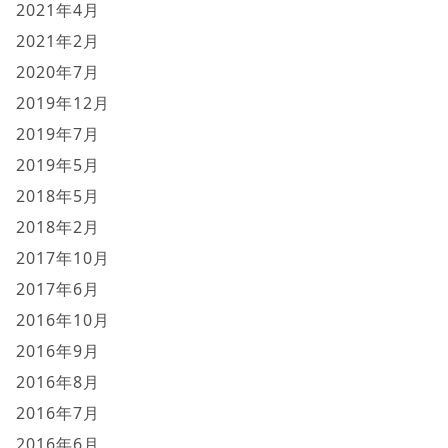
2021年4月
2021年2月
2020年7月
2019年12月
2019年7月
2019年5月
2018年5月
2018年2月
2017年10月
2017年6月
2016年10月
2016年9月
2016年8月
2016年7月
2016年6月