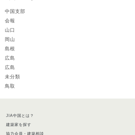
中国支部
会報
山口
岡山
島根
広島
広島
未分類
鳥取
JIA中国とは？
建築家を探す
協力会員・建築相談