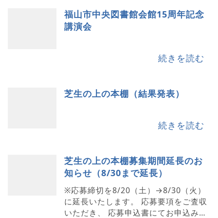
福山市中央図書館会館15周年記念
講演会
続きを読む
芝生の上の本棚（結果発表）
続きを読む
芝生の上の本棚募集期間延長のお
知らせ（8/30まで延長）
※応募締切を8/20（土）→8/30（火）
に延長いたします。 応募要項をご査収
いただき、 応募申込書にてお申込み下