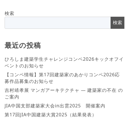
検索
検索
最近の投稿
ひろしま建築学生チャレンジコンペ2026キックオフイ
ベントのお知らせ
【コンペ情報】第17回建築家のあかりコンペ2026応
募作品募集のお知らせ
吉村靖孝展 マンガアーキテクチャ ― 建築家の不在 の
ご案内
JIA中国支部建築家大会in出雲2025 開催案内
第17回JIA中国建築大賞2025（結果発表）