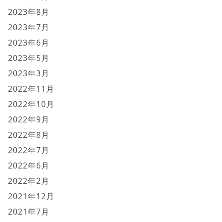
2023年8月
2023年7月
2023年6月
2023年5月
2023年3月
2022年11月
2022年10月
2022年9月
2022年8月
2022年7月
2022年6月
2022年2月
2021年12月
2021年7月