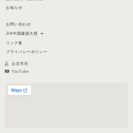
お知らせ
お問い合わせ
JIA中国建築大賞
リンク集
プライバシーポリシー
会員専用
YouTube