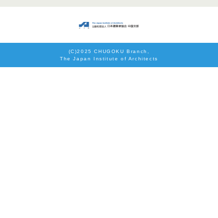
(C)2025 CHUGOKU Branch,
The Japan Institute of Architects