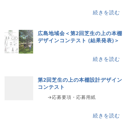
続きを読む
広島地域会＜第2回芝生の上の本棚
デザインコンテスト (結果発表)＞
続きを読む
第2回芝生の上の本棚設計デザイン
コンテスト
→応募要項・応募用紙
続きを読む