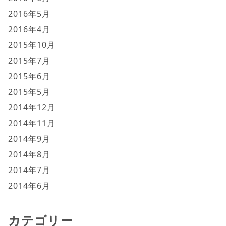
2016年5月
2016年4月
2015年10月
2015年7月
2015年6月
2015年5月
2014年12月
2014年11月
2014年9月
2014年8月
2014年7月
2014年6月
カテゴリー