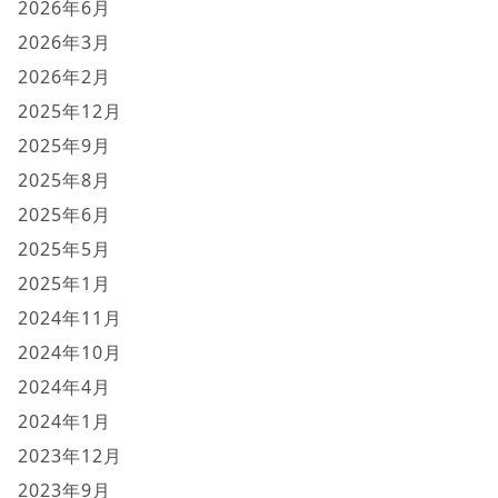
2026年6月
2026年3月
2026年2月
2025年12月
2025年9月
2025年8月
2025年6月
2025年5月
2025年1月
2024年11月
2024年10月
2024年4月
2024年1月
2023年12月
2023年9月