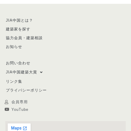
JIA中国とは？
建築家を探す
協力会員・建築相談
お知らせ
お問い合わせ
JIA中国建築大賞
リンク集
プライバシーポリシー
会員専用
YouTube