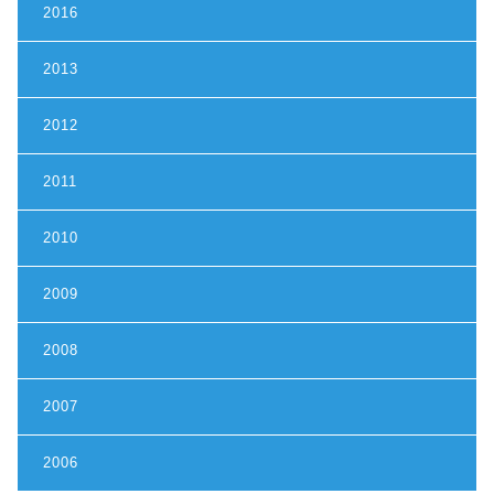
2016
2013
2012
2011
2010
2009
2008
2007
2006