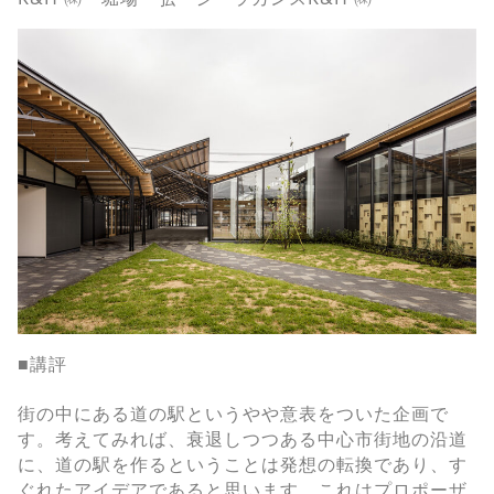
■講評
街の中にある道の駅というやや意表をついた企画で
す。考えてみれば、衰退しつつある中心市街地の沿道
に、道の駅を作るということは発想の転換であり、す
ぐれたアイデアであると思います。これはプロポーザ