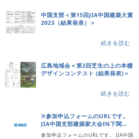
中国支部＜第15回JIA中国建築大賞
2023（結果発表）＞
続きを読む
広島地域会＜第2回芝生の上の本棚
デザインコンテスト (結果発表)＞
続きを読む
※参加申込フォームのURLです。
JIA中国支部建築家大会IN下関
2023 – Google フォーム
参加申込フォームのURLです。 JIA中国