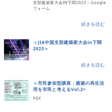
支部建築家大会IN下関2023 – Google
フォーム
続きを読む
＜JIA中国支部建築家大会in下関
2023＞
続きを読む
＜市民参加型講座：建築の再生活
用を市民と考えるVol.2>
PDF