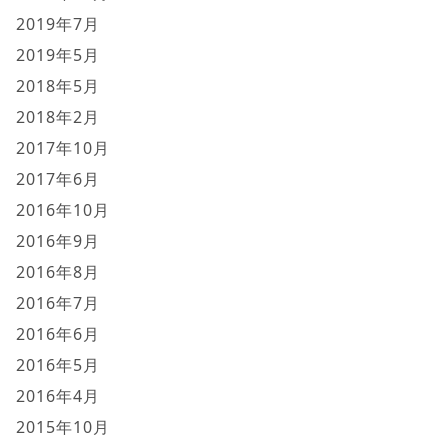
2019年7月
2019年5月
2018年5月
2018年2月
2017年10月
2017年6月
2016年10月
2016年9月
2016年8月
2016年7月
2016年6月
2016年5月
2016年4月
2015年10月