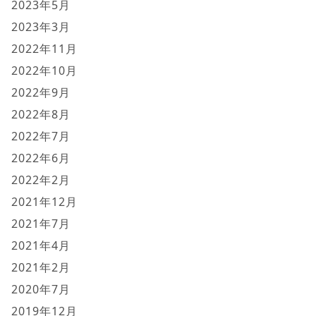
2023年5月
2023年3月
2022年11月
2022年10月
2022年9月
2022年8月
2022年7月
2022年6月
2022年2月
2021年12月
2021年7月
2021年4月
2021年2月
2020年7月
2019年12月