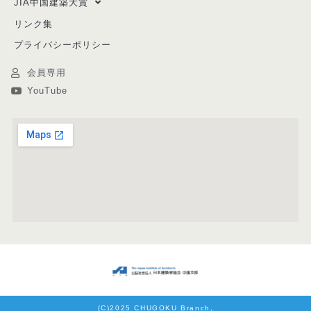
JIA中国建築大賞
リンク集
プライバシーポリシー
会員専用
YouTube
(C)2025 CHUGOKU Branch,