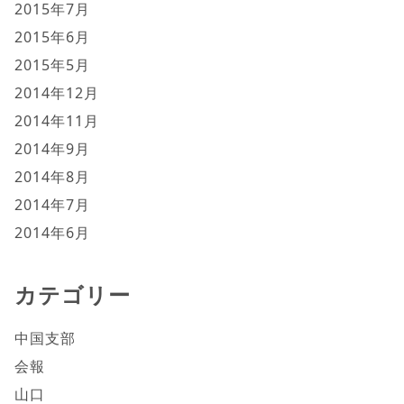
2015年7月
2015年6月
2015年5月
2014年12月
2014年11月
2014年9月
2014年8月
2014年7月
2014年6月
カテゴリー
中国支部
会報
山口