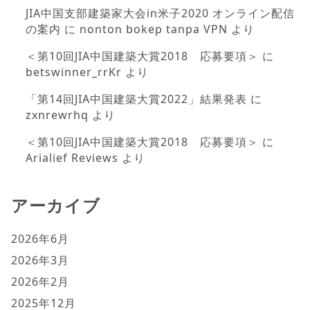
JIA中国支部建築家大会in米子2020 オンライン配信
の案内
に
nonton bokep tanpa VPN
より
＜第10回JIA中国建築大賞2018 応募要項＞
に
betswinner_rrKr
より
「第14回JIA中国建築大賞2022」結果発表
に
zxnrewrhq
より
＜第10回JIA中国建築大賞2018 応募要項＞
に
Arialief Reviews
より
アーカイブ
2026年6月
2026年3月
2026年2月
2025年12月