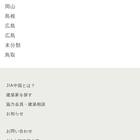
岡山
島根
広島
広島
未分類
鳥取
JIA中国とは？
建築家を探す
協力会員・建築相談
お知らせ
お問い合わせ