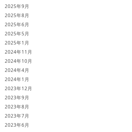
2025年9月
2025年8月
2025年6月
2025年5月
2025年1月
2024年11月
2024年10月
2024年4月
2024年1月
2023年12月
2023年9月
2023年8月
2023年7月
2023年6月