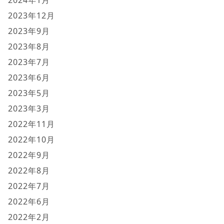
2023年12月
2023年9月
2023年8月
2023年7月
2023年6月
2023年5月
2023年3月
2022年11月
2022年10月
2022年9月
2022年8月
2022年7月
2022年6月
2022年2月