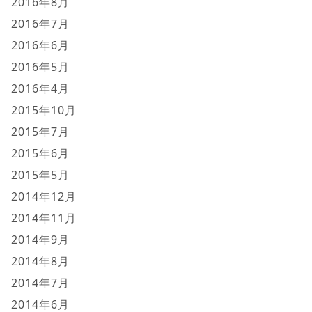
2016年8月
2016年7月
2016年6月
2016年5月
2016年4月
2015年10月
2015年7月
2015年6月
2015年5月
2014年12月
2014年11月
2014年9月
2014年8月
2014年7月
2014年6月