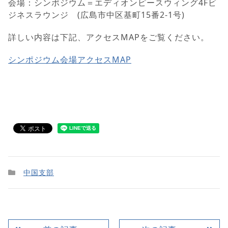
会場：シンポジウム＝エディオンピースウィング4Fビ
ジネスラウンジ (広島市中区基町15番2-1号)
詳しい内容は下記、アクセスMAPをご覧ください。
シンポジウム会場アクセスMAP
中国支部