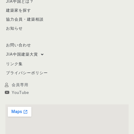
JIA中国とは？
建築家を探す
協力会員・建築相談
お知らせ
お問い合わせ
JIA中国建築大賞
リンク集
プライバシーポリシー
会員専用
YouTube