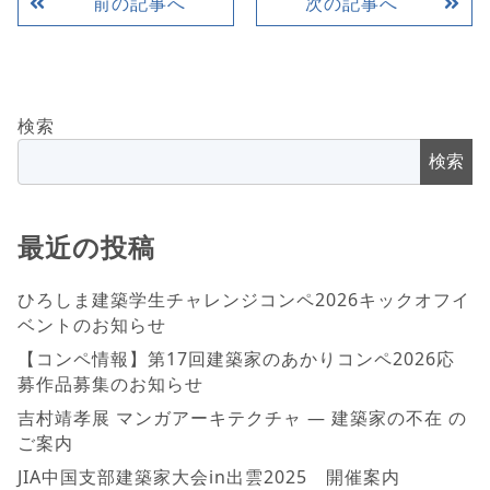
前の記事へ
次の記事へ
検索
検索
最近の投稿
ひろしま建築学生チャレンジコンペ2026キックオフイ
ベントのお知らせ
【コンペ情報】第17回建築家のあかりコンペ2026応
募作品募集のお知らせ
吉村靖孝展 マンガアーキテクチャ ― 建築家の不在 の
ご案内
JIA中国支部建築家大会in出雲2025 開催案内