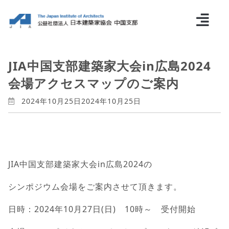
JIA中国支部建築家大会in広島2024
会場アクセスマップのご案内
2024年10月25日
2024年10月25日
JIA中国支部建築家大会in広島2024の
シンポジウム会場をご案内させて頂きます。
日時：2024年10月27日(日) 10時～ 受付開始