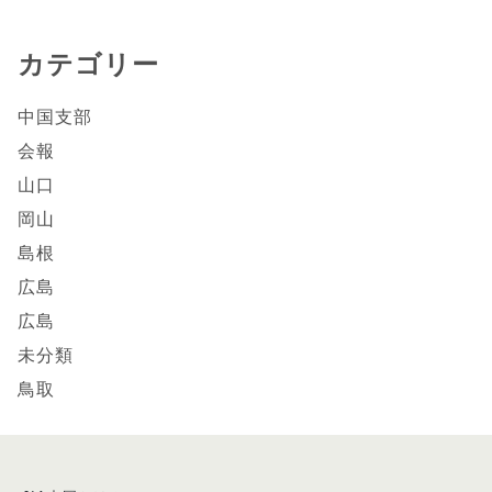
カテゴリー
中国支部
会報
山口
岡山
島根
広島
広島
未分類
鳥取