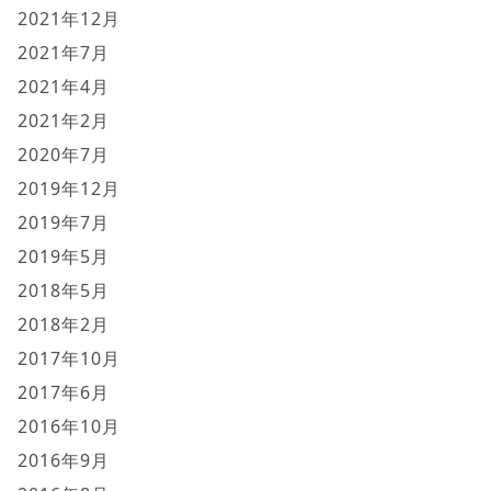
2021年12月
2021年7月
2021年4月
2021年2月
2020年7月
2019年12月
2019年7月
2019年5月
2018年5月
2018年2月
2017年10月
2017年6月
2016年10月
2016年9月