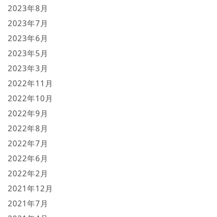
2023年8月
2023年7月
2023年6月
2023年5月
2023年3月
2022年11月
2022年10月
2022年9月
2022年8月
2022年7月
2022年6月
2022年2月
2021年12月
2021年7月