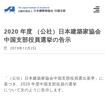
2020 年度 （公社）日本建築家協会
中国支部役員選挙の告示
2019年12月2日
「（公社）日本建築家協会中国支部役員選出基準」に
基づき、2020 年度中国支部役員の選挙
について次のように告示します。