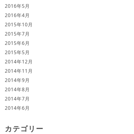
2016年5月
2016年4月
2015年10月
2015年7月
2015年6月
2015年5月
2014年12月
2014年11月
2014年9月
2014年8月
2014年7月
2014年6月
カテゴリー