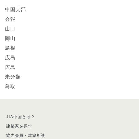
中国支部
会報
山口
岡山
島根
広島
広島
未分類
鳥取
JIA中国とは？
建築家を探す
協力会員・建築相談