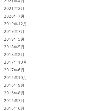
2021年4月
2021年2月
2020年7月
2019年12月
2019年7月
2019年5月
2018年5月
2018年2月
2017年10月
2017年6月
2016年10月
2016年9月
2016年8月
2016年7月
2016年6月