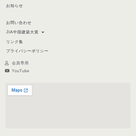
お知らせ
お問い合わせ
JIA中国建築大賞
リンク集
プライバシーポリシー
会員専用
YouTube