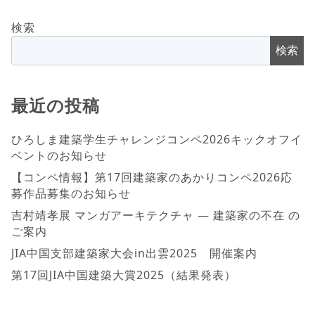
検索
検索
最近の投稿
ひろしま建築学生チャレンジコンペ2026キックオフイ
ベントのお知らせ
【コンペ情報】第17回建築家のあかりコンペ2026応
募作品募集のお知らせ
吉村靖孝展 マンガアーキテクチャ ― 建築家の不在 の
ご案内
JIA中国支部建築家大会in出雲2025 開催案内
第17回JIA中国建築大賞2025（結果発表）