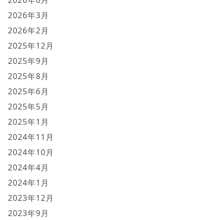
2026年3月
2026年2月
2025年12月
2025年9月
2025年8月
2025年6月
2025年5月
2025年1月
2024年11月
2024年10月
2024年4月
2024年1月
2023年12月
2023年9月