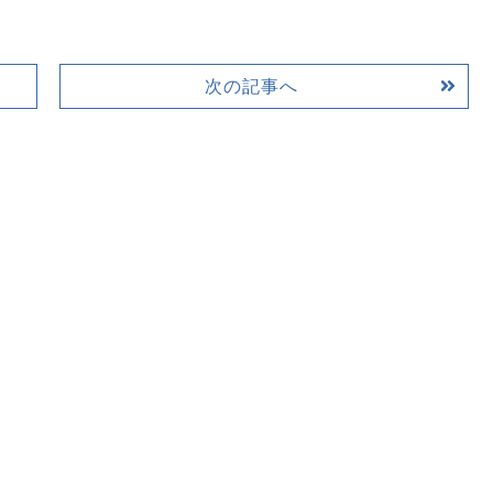
次の記事へ