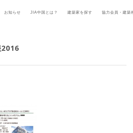
お知らせ
JIA中国とは？
建築家を探す
協力会員・建築
2016