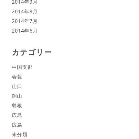
2014年9月
2014年8月
2014年7月
2014年6月
カテゴリー
中国支部
会報
山口
岡山
島根
広島
広島
未分類