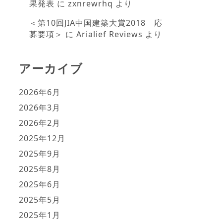
果発表
に
zxnrewrhq
より
＜第10回JIA中国建築大賞2018 応
募要項＞
に
Arialief Reviews
より
アーカイブ
2026年6月
2026年3月
2026年2月
2025年12月
2025年9月
2025年8月
2025年6月
2025年5月
2025年1月