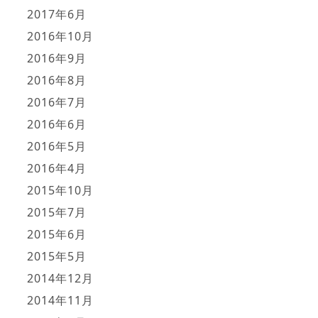
2017年6月
2016年10月
2016年9月
2016年8月
2016年7月
2016年6月
2016年5月
2016年4月
2015年10月
2015年7月
2015年6月
2015年5月
2014年12月
2014年11月