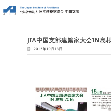
JIA中国支部建築家大会IN島根
2016年10月13日