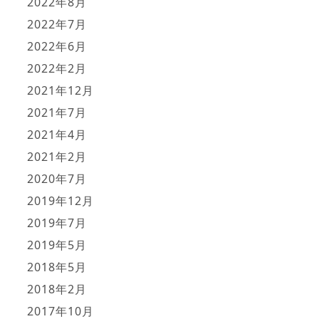
2022年8月
2022年7月
2022年6月
2022年2月
2021年12月
2021年7月
2021年4月
2021年2月
2020年7月
2019年12月
2019年7月
2019年5月
2018年5月
2018年2月
2017年10月