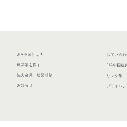
JIA中国とは？
お問い合わ
建築家を探す
JIA中国建
協力会員・建築相談
リンク集
お知らせ
プライバシ