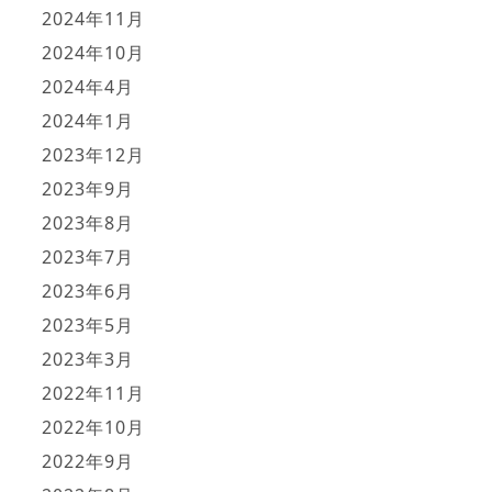
2024年11月
2024年10月
2024年4月
2024年1月
2023年12月
2023年9月
2023年8月
2023年7月
2023年6月
2023年5月
2023年3月
2022年11月
2022年10月
2022年9月