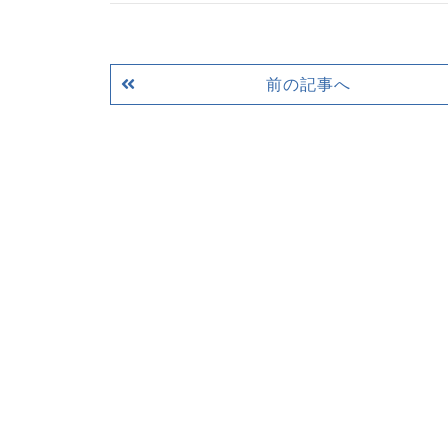
前の記事へ