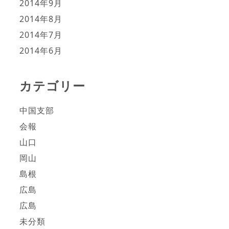
2014年9月
2014年8月
2014年7月
2014年6月
カテゴリー
中国支部
会報
山口
岡山
島根
広島
広島
未分類