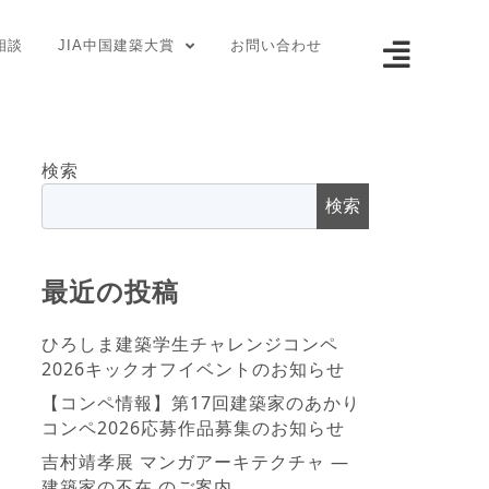
相談
JIA中国建築大賞
お問い合わせ
検索
検索
最近の投稿
ひろしま建築学生チャレンジコンペ
2026キックオフイベントのお知らせ
【コンペ情報】第17回建築家のあかり
コンペ2026応募作品募集のお知らせ
吉村靖孝展 マンガアーキテクチャ ―
建築家の不在 のご案内