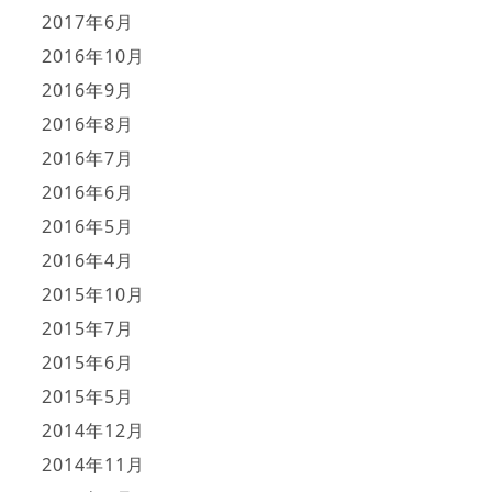
2017年6月
2016年10月
2016年9月
2016年8月
2016年7月
2016年6月
2016年5月
2016年4月
2015年10月
2015年7月
2015年6月
2015年5月
2014年12月
2014年11月