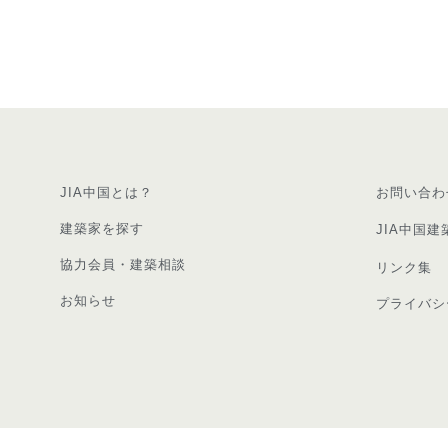
JIA中国とは？
お問い合わ
建築家を探す
JIA中国建
協力会員・建築相談
リンク集
お知らせ
プライバシ