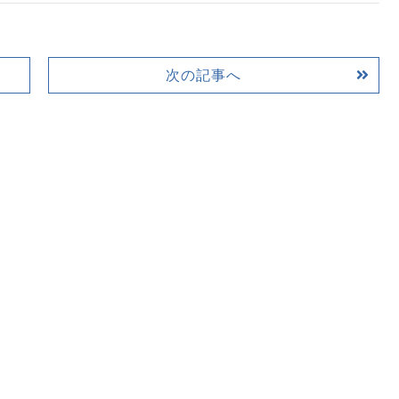
次の記事へ