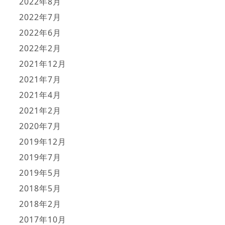
2022年8月
2022年7月
2022年6月
2022年2月
2021年12月
2021年7月
2021年4月
2021年2月
2020年7月
2019年12月
2019年7月
2019年5月
2018年5月
2018年2月
2017年10月