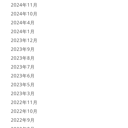
2024年11月
2024年10月
2024年4月
2024年1月
2023年12月
2023年9月
2023年8月
2023年7月
2023年6月
2023年5月
2023年3月
2022年11月
2022年10月
2022年9月