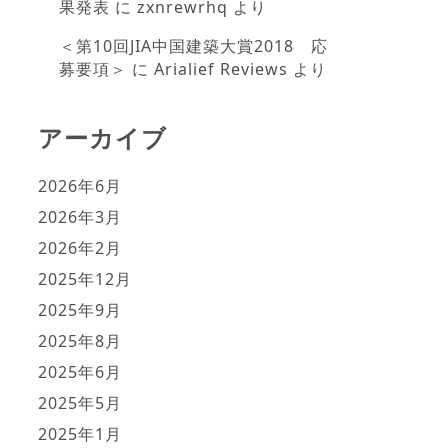
果発表
に
zxnrewrhq
より
＜第10回JIA中国建築大賞2018 応
募要項＞
に
Arialief Reviews
より
アーカイブ
2026年6月
2026年3月
2026年2月
2025年12月
2025年9月
2025年8月
2025年6月
2025年5月
2025年1月