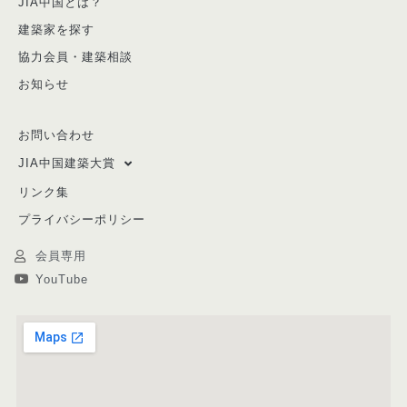
JIA中国とは？
建築家を探す
協力会員・建築相談
お知らせ
お問い合わせ
JIA中国建築大賞
リンク集
プライバシーポリシー
会員専用
YouTube