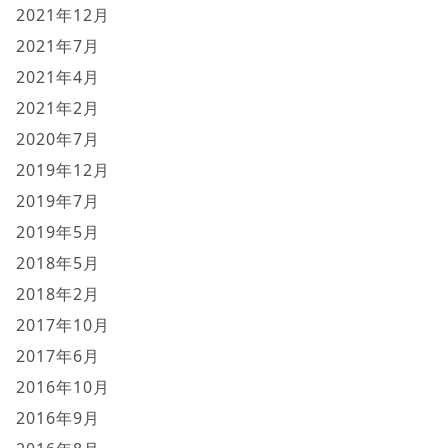
2021年12月
2021年7月
2021年4月
2021年2月
2020年7月
2019年12月
2019年7月
2019年5月
2018年5月
2018年2月
2017年10月
2017年6月
2016年10月
2016年9月