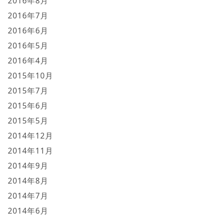
2016年8月
2016年7月
2016年6月
2016年5月
2016年4月
2015年10月
2015年7月
2015年6月
2015年5月
2014年12月
2014年11月
2014年9月
2014年8月
2014年7月
2014年6月