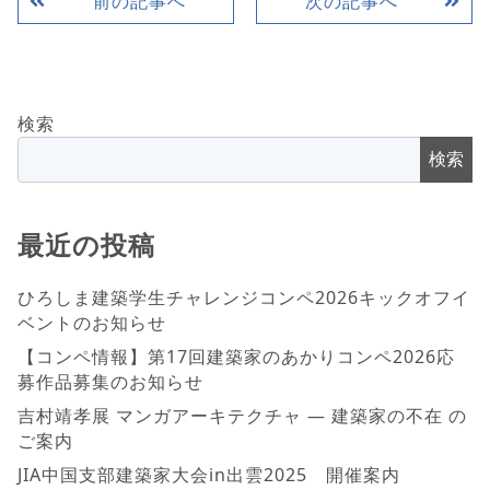
前の記事へ
次の記事へ
検索
検索
最近の投稿
ひろしま建築学生チャレンジコンペ2026キックオフイ
ベントのお知らせ
【コンペ情報】第17回建築家のあかりコンペ2026応
募作品募集のお知らせ
吉村靖孝展 マンガアーキテクチャ ― 建築家の不在 の
ご案内
JIA中国支部建築家大会in出雲2025 開催案内