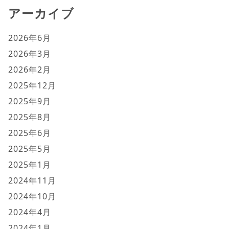
アーカイブ
2026年6月
2026年3月
2026年2月
2025年12月
2025年9月
2025年8月
2025年6月
2025年5月
2025年1月
2024年11月
2024年10月
2024年4月
2024年1月