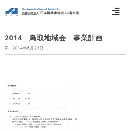
2014 鳥取地域会 事業計画
2014年6月22日