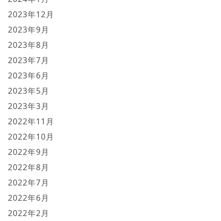
2023年12月
2023年9月
2023年8月
2023年7月
2023年6月
2023年5月
2023年3月
2022年11月
2022年10月
2022年9月
2022年8月
2022年7月
2022年6月
2022年2月