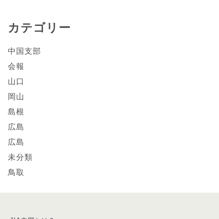
カテゴリー
中国支部
会報
山口
岡山
島根
広島
広島
未分類
鳥取