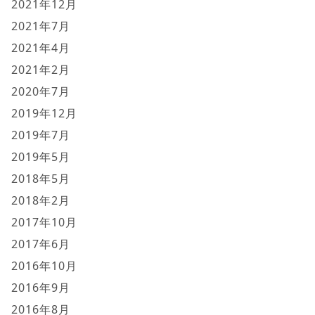
2021年12月
2021年7月
2021年4月
2021年2月
2020年7月
2019年12月
2019年7月
2019年5月
2018年5月
2018年2月
2017年10月
2017年6月
2016年10月
2016年9月
2016年8月