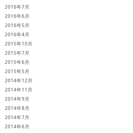
2016年7月
2016年6月
2016年5月
2016年4月
2015年10月
2015年7月
2015年6月
2015年5月
2014年12月
2014年11月
2014年9月
2014年8月
2014年7月
2014年6月