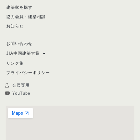
建築家を探す
協力会員・建築相談
お知らせ
お問い合わせ
JIA中国建築大賞
リンク集
プライバシーポリシー
会員専用
YouTube