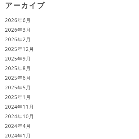
アーカイブ
2026年6月
2026年3月
2026年2月
2025年12月
2025年9月
2025年8月
2025年6月
2025年5月
2025年1月
2024年11月
2024年10月
2024年4月
2024年1月