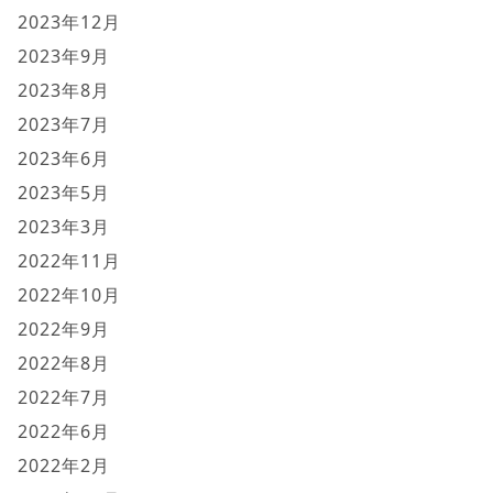
2023年12月
2023年9月
2023年8月
2023年7月
2023年6月
2023年5月
2023年3月
2022年11月
2022年10月
2022年9月
2022年8月
2022年7月
2022年6月
2022年2月