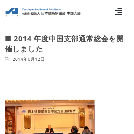
■ 2014 年度中国支部通常総会を開
催しました
2014年6月12日