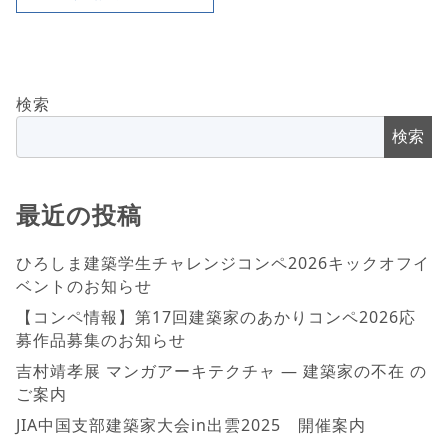
検索
検索
最近の投稿
ひろしま建築学生チャレンジコンペ2026キックオフイ
ベントのお知らせ
【コンペ情報】第17回建築家のあかりコンペ2026応
募作品募集のお知らせ
吉村靖孝展 マンガアーキテクチャ ― 建築家の不在 の
ご案内
JIA中国支部建築家大会in出雲2025 開催案内