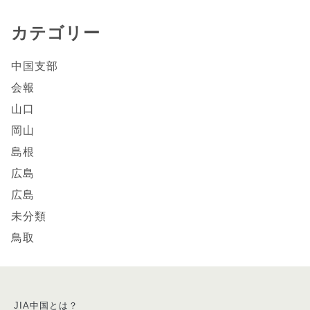
カテゴリー
中国支部
会報
山口
岡山
島根
広島
広島
未分類
鳥取
JIA中国とは？