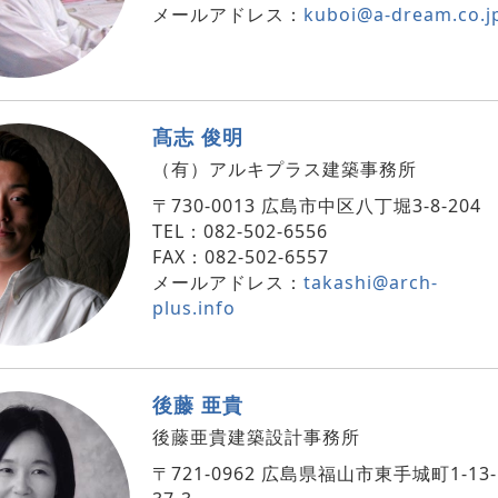
メールアドレス：
kuboi@a-dream.co.j
髙志 俊明
（有）アルキプラス建築事務所
〒730-0013 広島市中区八丁堀3-8-204
TEL：082-502-6556
FAX：082-502-6557
メールアドレス：
takashi@arch-
plus.info
後藤 亜貴
後藤亜貴建築設計事務所
〒721-0962 広島県福山市東手城町1-13-