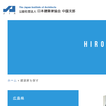
Hir
ホーム
»
建築家を探す
広島県