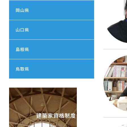
岡山県
山口県
島根県
鳥取県
建築家資格制度