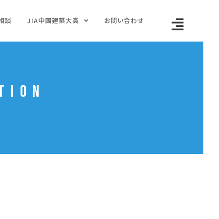
相談
JIA中国建築大賞
お問い合わせ
tion