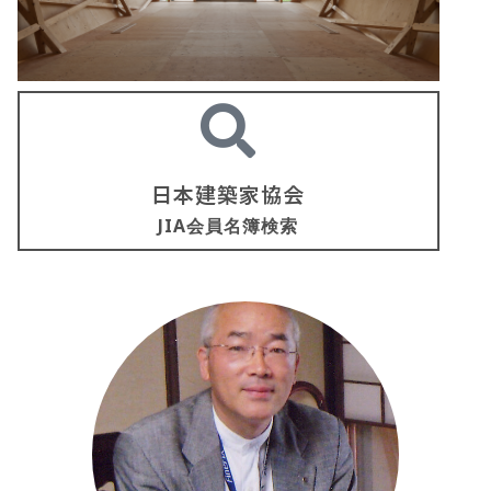
日本建築家協会
JIA会員名簿検索