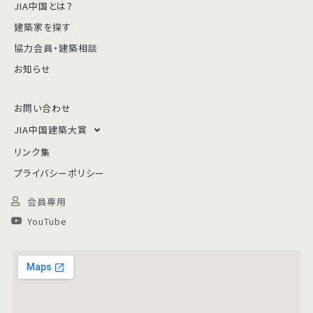
JIA中国とは？
建築家を探す
協力会員・建築相談
お知らせ
お問い合わせ
JIA中国建築大賞
リンク集
プライバシーポリシー
会員専用
YouTube