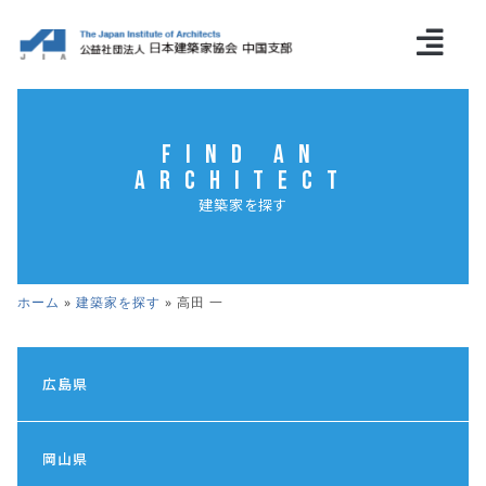
Find an
Architect
建築家を探す
ホーム
»
建築家を探す
»
高田 一
広島県
岡山県