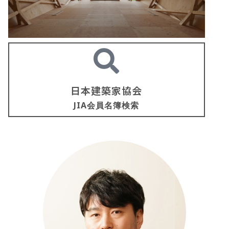
日本建築家協会
JIA会員名簿検索