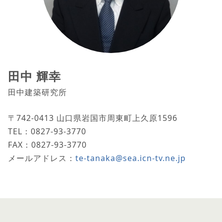
田中 輝幸
田中建築研究所
〒742-0413 山口県岩国市周東町上久原1596
TEL：0827-93-3770
FAX：0827-93-3770
メールアドレス：
te-tanaka@sea.icn-tv.ne.jp