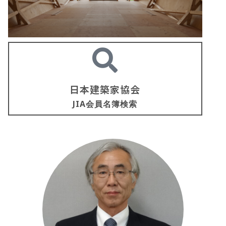
日本建築家協会
JIA会員名簿検索