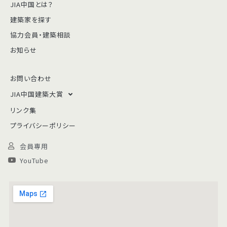
JIA中国とは？
建築家を探す
協力会員・建築相談
お知らせ
お問い合わせ
JIA中国建築大賞
リンク集
プライバシーポリシー
会員専用
YouTube