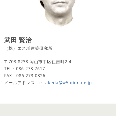
武田 賢治
（株）エスポ建築研究所
〒703-8238 岡山市中区住吉町2-4
TEL：086-273-7617
FAX：086-273-0326
メールアドレス：
e-takeda@w5.dion.ne.jp