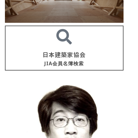
日本建築家協会
JIA会員名簿検索