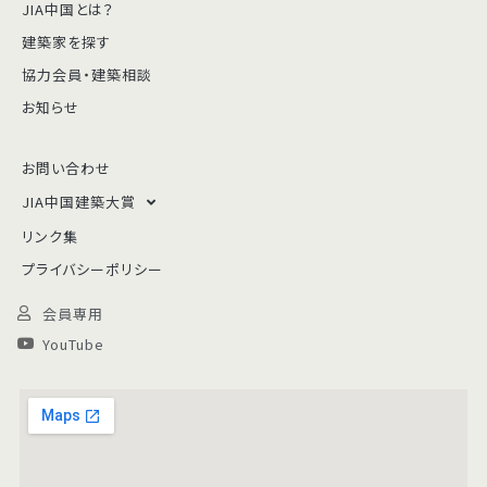
JIA中国とは？
建築家を探す
協力会員・建築相談
お知らせ
お問い合わせ
JIA中国建築大賞
リンク集
プライバシーポリシー
会員専用
YouTube