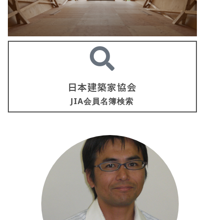
日本建築家協会
JIA会員名簿検索