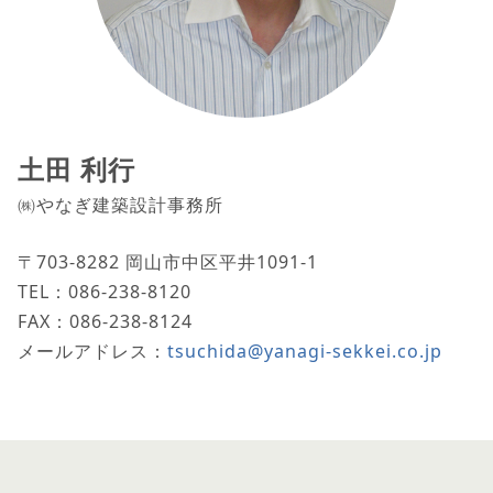
土田 利行
㈱やなぎ建築設計事務所
〒703-8282 岡山市中区平井1091-1
TEL：086-238-8120
FAX：086-238-8124
メールアドレス：
tsuchida@yanagi-sekkei.co.jp