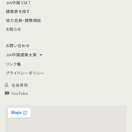
JIA中国とは？
建築家を探す
協力会員・建築相談
お知らせ
お問い合わせ
JIA中国建築大賞
リンク集
プライバシーポリシー
会員専用
YouTube